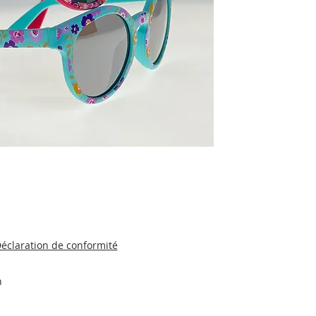
éclaration de conformité
n