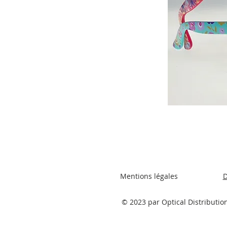
Mentions légales
D
© 2023 par Optical Distributio