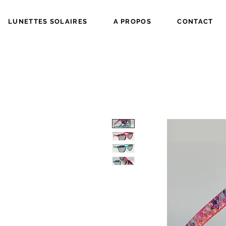
LUNETTES SOLAIRES
A PROPOS
CONTACT