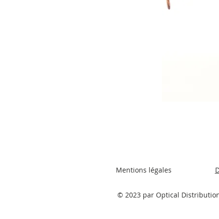
Mentions légales
D
© 2023 par Optical Distributio