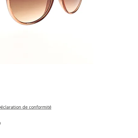
éclaration de conformité
n