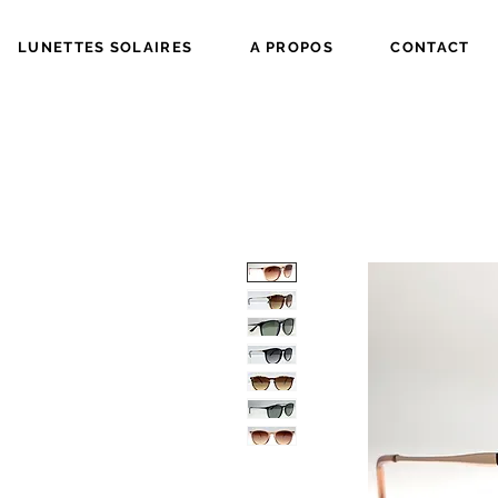
LUNETTES SOLAIRES
A PROPOS
CONTACT