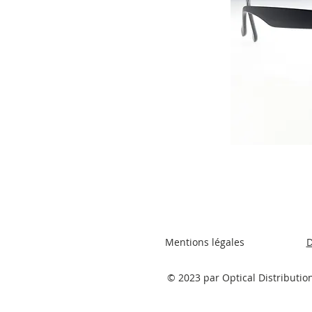
Mentions légales
D
© 2023 par Optical Distributio