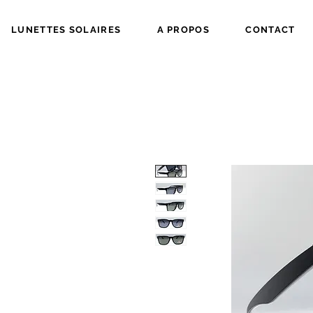
LUNETTES SOLAIRES
A PROPOS
CONTACT