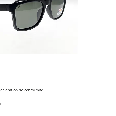
éclaration de conformité
n