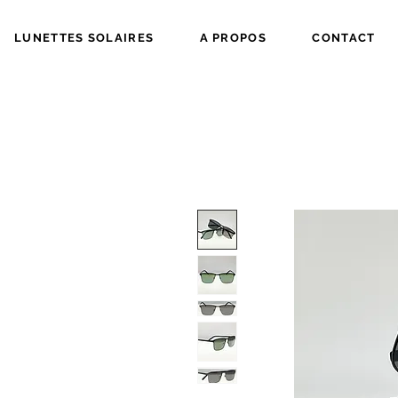
LUNETTES SOLAIRES
A PROPOS
CONTACT