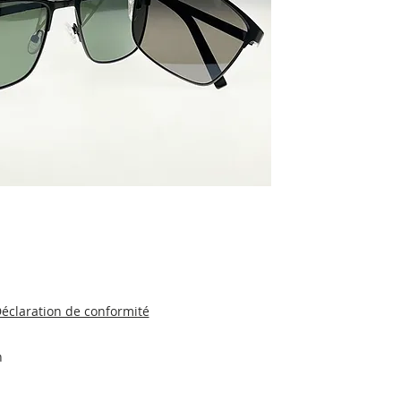
éclaration de conformité
n