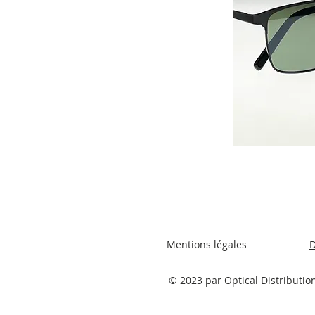
Mentions légales
D
© 2023 par Optical Distributio